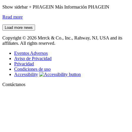
Show sidebar + PHAGEIN Más Información PHAGEIN
Read more
Load more news
Copyright © 2026 Merck & Co., Inc., Rahway, NJ, USA and its
affiliates. All rights reserved.
Eventos Adversos
Aviso de Privacidad
Privacidad
Condiciones de uso
Accessibility
Contáctanos