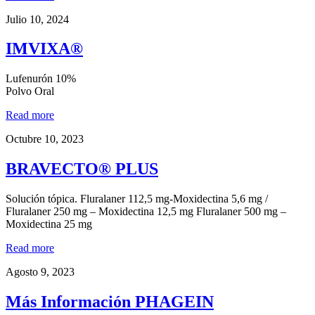
Julio 10, 2024
IMVIXA®
Lufenurón 10%
Polvo Oral
Read more
Octubre 10, 2023
BRAVECTO® PLUS
Solución tópica. Fluralaner 112,5 mg-Moxidectina 5,6 mg /
Fluralaner 250 mg – Moxidectina 12,5 mg Fluralaner 500 mg –
Moxidectina 25 mg
Read more
Agosto 9, 2023
Más Información PHAGEIN