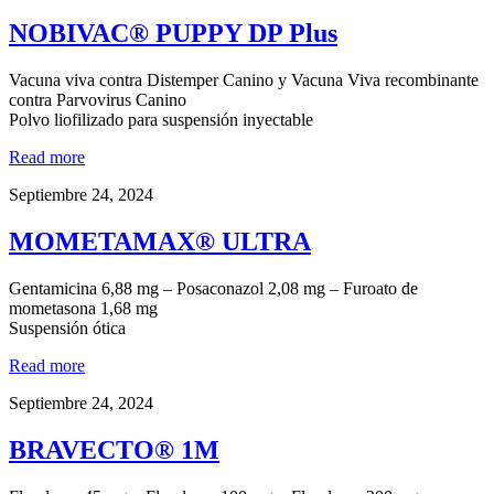
NOBIVAC® PUPPY DP Plus
Vacuna viva contra Distemper Canino y Vacuna Viva recombinante
contra Parvovirus Canino
Polvo liofilizado para suspensión inyectable
Read more
Septiembre 24, 2024
MOMETAMAX® ULTRA
Gentamicina 6,88 mg – Posaconazol 2,08 mg – Furoato de
mometasona 1,68 mg
Suspensión ótica
Read more
Septiembre 24, 2024
BRAVECTO® 1M