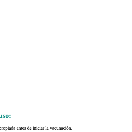
uso:
ropiada antes de iniciar la vacunación.