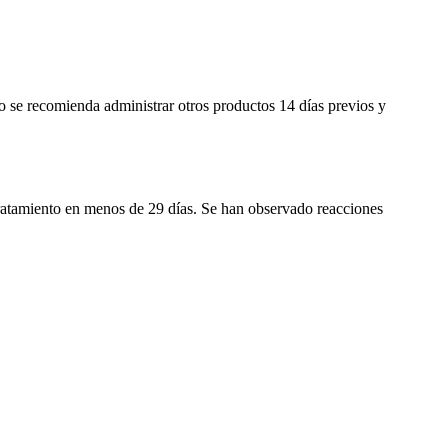
no se recomienda administrar otros productos 14 días previos y
tratamiento en menos de 29 días. Se han observado reacciones