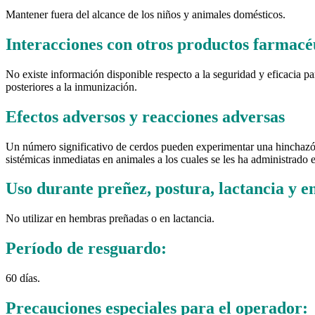
Mantener fuera del alcance de los niños y animales domésticos.
Interacciones con otros productos farmacé
No existe información disponible respecto a la seguridad y eficacia p
posteriores a la inmunización.
Efectos adversos y reacciones adversas
Un número significativo de cerdos pueden experimentar una hinchazón 
sistémicas inmediatas en animales a los cuales se les ha administrado e
Uso durante preñez, postura, lactancia y e
No utilizar en hembras preñadas o en lactancia.
Período de resguardo:
60 días.
Precauciones especiales para el operador: