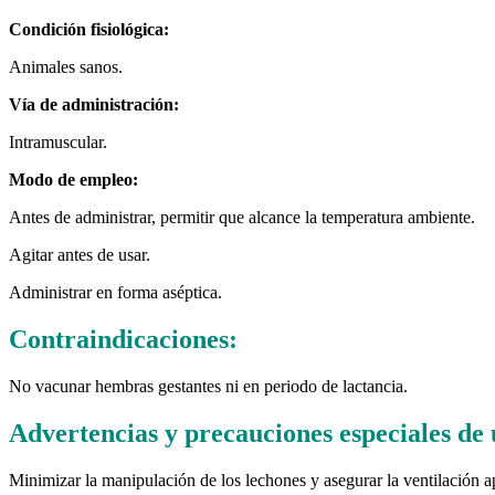
Condición fisiológica:
Animales sanos.
Vía de administración:
Intramuscular.
Modo de empleo:
Antes de administrar, permitir que alcance la temperatura ambiente.
Agitar antes de usar.
Administrar en forma aséptica.
Contraindicaciones:
No vacunar hembras gestantes ni en periodo de lactancia.
Advertencias y precauciones especiales de 
Minimizar la manipulación de los lechones y asegurar la ventilación ap