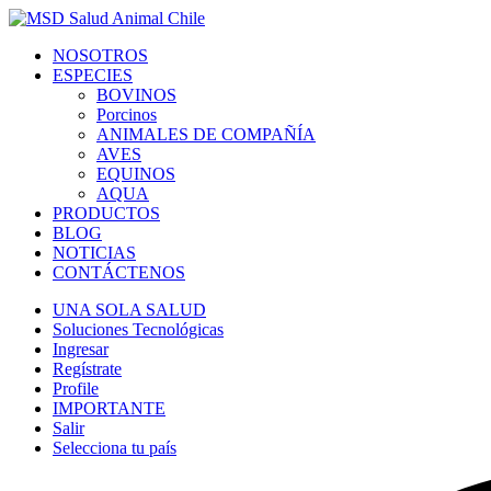
NOSOTROS
ESPECIES
BOVINOS
Porcinos
ANIMALES DE COMPAÑÍA
AVES
EQUINOS
AQUA
PRODUCTOS
BLOG
NOTICIAS
CONTÁCTENOS
UNA SOLA SALUD
Soluciones Tecnológicas
Ingresar
Regístrate
Profile
IMPORTANTE
Salir
Selecciona tu país